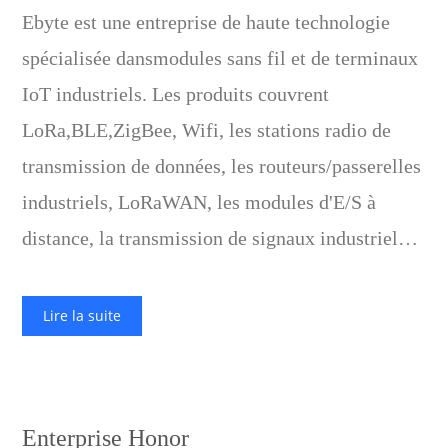
Ebyte est une entreprise de haute technologie
spécialisée dans
modules sans fil et de terminaux
IoT industriels
. Les produits couvrent
LoRa,BLE,ZigBee, Wifi, les stations radio de
transmission de données, les routeurs/passerelles
industriels, LoRaWAN, les modules d'E/S à
distance, la transmission de signaux industriels,
etc.
Lire la suite
Enterprise Honor