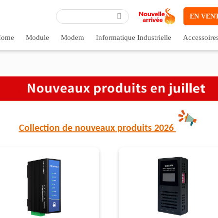
EN VEN
ome
Module
Modem
Informatique Industrielle
Accessoire
Collection de nouveaux produits 2026