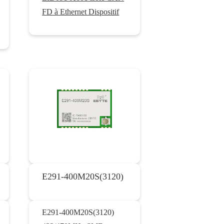
FD à Ethernet Dispositif
E291-400M20S(3120)
E291-400M20S(3120)