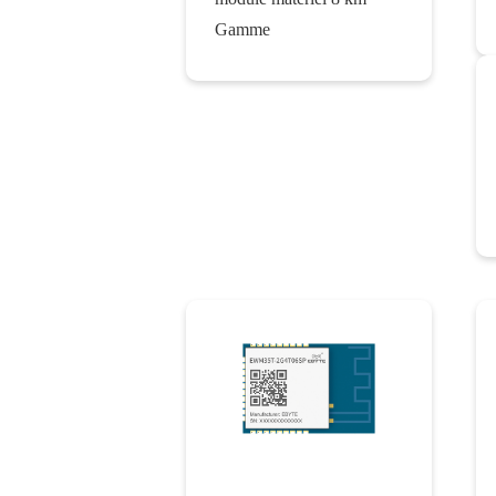
Gamme