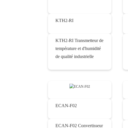
KTH2-RI
KTH2-RI Transmetteur de
température et d'humidité
de qualité industrielle
ECAN-F02
ECAN-F02 Convertisseur