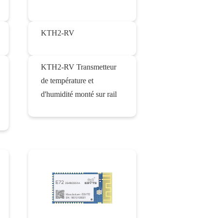
KTH2-RV
KTH2-RV Transmetteur
de température et
d'humidité monté sur rail