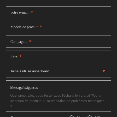
*
votre e-mail
*
Modèle de produit
*
Compagnie
*
Pays
Message/exigences