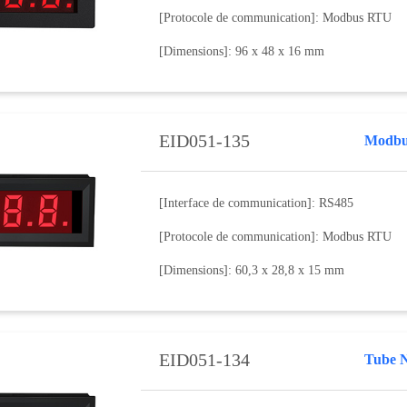
[Protocole de communication]: Modbus RTU
[Dimensions]: 96 x 48 x 16 mm
EID051-135
Modbu
[Interface de communication]: RS485
[Protocole de communication]: Modbus RTU
[Dimensions]: 60,3 x 28,8 x 15 mm
EID051-134
Tube 