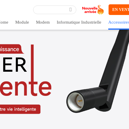
EN VEN
ome
Module
Modem
Informatique Industrielle
Accessoire