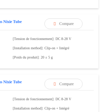
s Nixie Tube
Compare

[Tension de fonctionnement]: DC 8-28 V
[Installation method]: Clip-on + Intégré
[Poids du produit]: 20 ± 5 g
s Nixie Tube
Compare

[Tension de fonctionnement]: DC 8-28 V
[Installation method]: Clip-on + Intégré