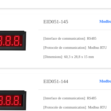
EID051-145
Modbu
[Interface de communication]: RS485
[Protocole de communication]: Modbus RTU
[Dimensions]: 60,3 x 28,8 x 15 mm
EID051-144
Modbu
[Interface de communication]: RS485
[Protocole de communication]: Modbus RTU