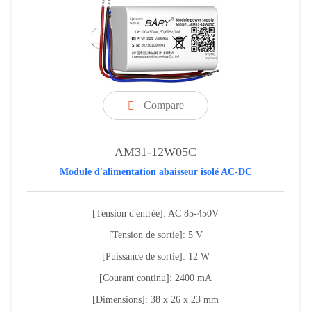
Compare

AM31-12W05C
Module d'alimentation abaisseur isolé AC-DC
[Tension d'entrée]: AC 85-450V
[Tension de sortie]: 5 V
[Puissance de sortie]: 12 W
[Courant continu]: 2400 mA
[Dimensions]: 38 x 26 x 23 mm