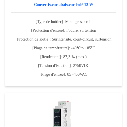
Convertisseur abaisseur isolé 12 W
[Type de boîtier]: Montage sur rail
[Protection d'entrée]: Foudre, surtension
[Protection de sortie]: Surintensité, court-circuit, surtension
[Plage de température]: -40℃to +85℃
[Rendement]: 87,3 % (max.)
[Tension d'isolation]: 2750VDC
[Plage d'entrée]: 85 -450VAC