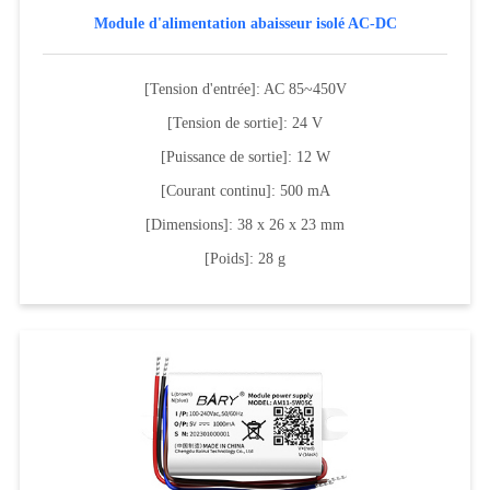
Module d'alimentation abaisseur isolé AC-DC
[Tension d'entrée]: AC 85~450V
[Tension de sortie]: 24 V
[Puissance de sortie]: 12 W
[Courant continu]: 500 mA
[Dimensions]: 38 x 26 x 23 mm
[Poids]: 28 g