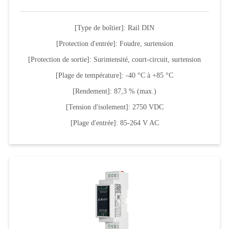
[Type de boîtier]: Rail DIN
[Protection d'entrée]: Foudre, surtension
[Protection de sortie]: Surintensité, court-circuit, surtension
[Plage de température]: -40 °C à +85 °C
[Rendement]: 87,3 % (max.)
[Tension d'isolement]: 2750 VDC
[Plage d'entrée]: 85-264 V AC