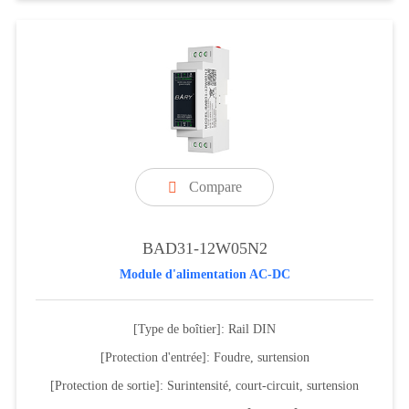
Compare

BAD31-12W05N2
Module d'alimentation AC-DC
[Type de boîtier]: Rail DIN
[Protection d'entrée]: Foudre, surtension
[Protection de sortie]: Surintensité, court-circuit, surtension