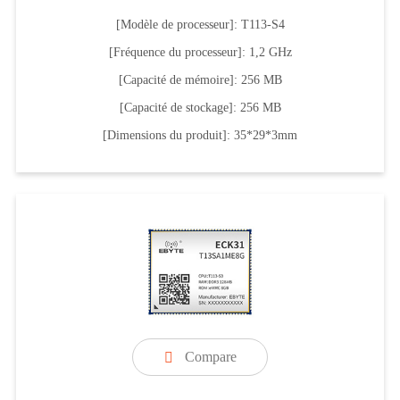
[Modèle de processeur]: T113-S4
[Fréquence du processeur]: 1,2 GHz
[Capacité de mémoire]: 256 MB
[Capacité de stockage]: 256 MB
[Dimensions du produit]: 35*29*3mm
Compare
