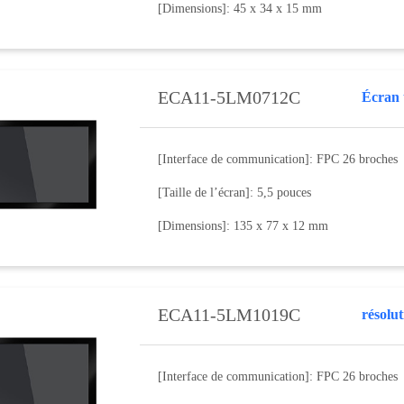
[Dimensions]: 45 x 34 x 15 mm
ECA11-5LM0712C
[Interface de communication]: FPC 26 broches
[Taille de l’écran]: 5,5 pouces
[Dimensions]: 135 x 77 x 12 mm
ECA11-5LM1019C
résolu
[Interface de communication]: FPC 26 broches