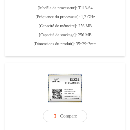
[Modèle de processeur]: T113-S4
[Fréquence du processeur]: 1,2 GHz
[Capacité de mémoire]: 256 MB
[Capacité de stockage]: 256 MB
[Dimensions du produit]: 35*29*3mm
Compare
