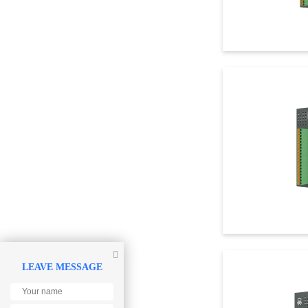

LEAVE MESSAGE