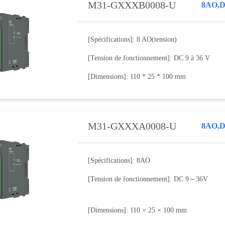
M31-GXXXB0008-U
[Spécifications]: 8 AO(tension)
[Tension de fonctionnement]: DC 9 à 36 V
[Dimensions]: 110 * 25 * 100 mm
M31-GXXXA0008-U
[Spécifications]: 8AO
[Tension de fonctionnement]: DC 9～36V
[Dimensions]: 110 × 25 × 100 mm