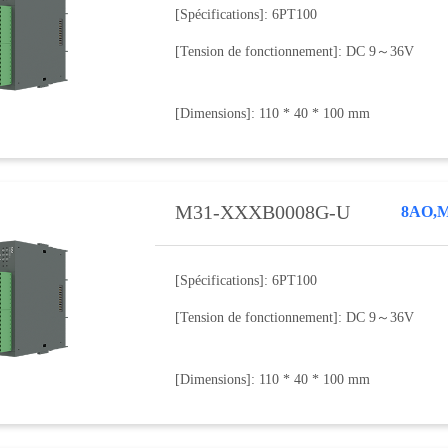
[Spécifications]: 6PT100
[Tension de fonctionnement]: DC 9～36V
[Dimensions]: 110 * 40 * 100 mm
M31-XXXB0008G-U
[Spécifications]: 6PT100
[Tension de fonctionnement]: DC 9～36V
[Dimensions]: 110 * 40 * 100 mm