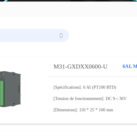
M31-GXDXX0600-U
[Spécifications]: 6 AI (PT100 RTD)
[Tension de fonctionnement]: DC 9～36V
[Dimensions]: 110 * 25 * 100 mm