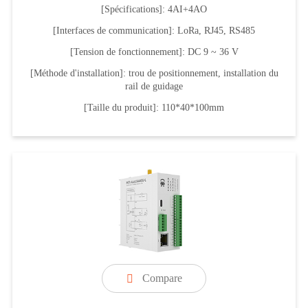
[Spécifications]: 4AI+4AO
[Interfaces de communication]: LoRa, RJ45, RS485
[Tension de fonctionnement]: DC 9 ~ 36 V
[Méthode d'installation]: trou de positionnement, installation du
rail de guidage
[Taille du produit]: 110*40*100mm
Compare
