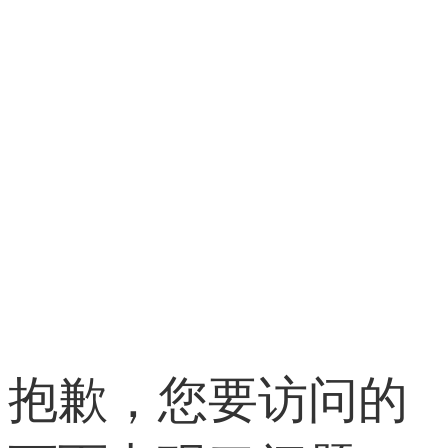
抱歉，您要访问的