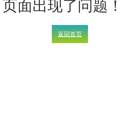
页面出现了问题！
返回首页