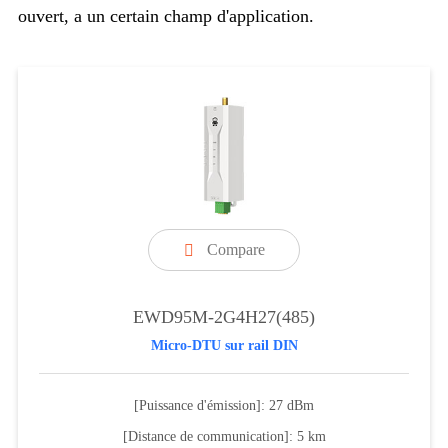
ouvert, a un certain champ d'application.
Compare

EWD95M-2G4H27(485)
Micro-DTU sur rail DIN
[Puissance d'émission]: 27 dBm
[Distance de communication]: 5 km