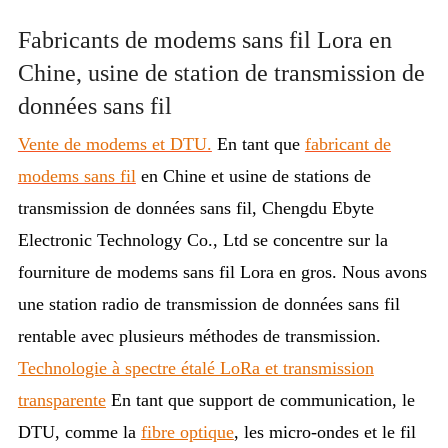
Fabricants de modems sans fil Lora en
Chine, usine de station de transmission de
données sans fil
Vente de modems et DTU.
En tant que
fabricant de
modems sans fil
en Chine et usine de stations de
transmission de données sans fil, Chengdu Ebyte
Electronic Technology Co., Ltd se concentre sur la
fourniture de modems sans fil Lora en gros. Nous avons
une station radio de transmission de données sans fil
rentable avec plusieurs méthodes de transmission.
Technologie à spectre étalé LoRa et transmission
transparente
En tant que support de communication, le
DTU, comme la
fibre optique
, les micro-ondes et le fil