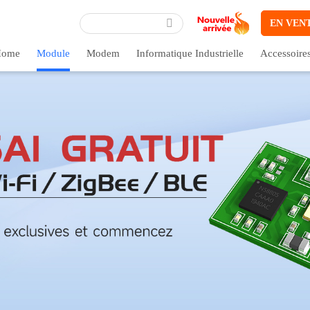
EN VEN
ome
Module
Modem
Informatique Industrielle
Accessoire