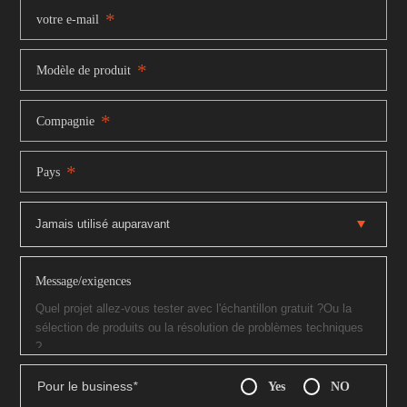
*
votre e-mail
*
Modèle de produit
*
Compagnie
*
Pays
Message/exigences
Pour le business
*
Yes
NO