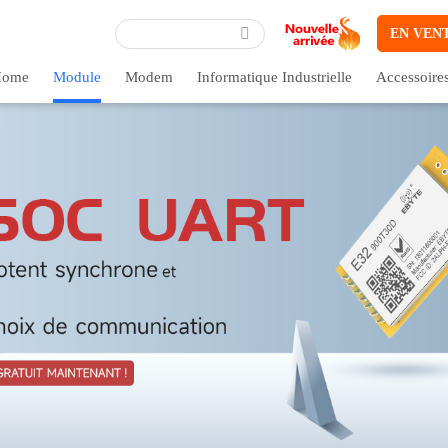
EN VEN
ome
Module
Modem
Informatique Industrielle
Accessoire