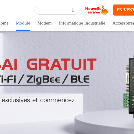
EN VEN
ome
Module
Modem
Informatique Industrielle
Accessoire