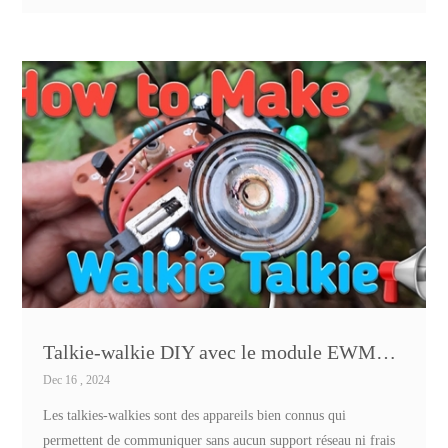
Talkie-walkie DIY avec le module EWM201 d'Ebyte
Dec 16 , 2024
Les talkies-walkies sont des appareils bien connus qui
permettent de communiquer sans aucun support réseau ni frais