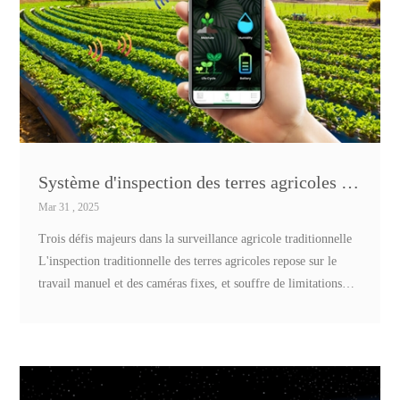
Système d'inspection des terres agricoles par drone : EBYTE 4G DTU
Mar 31 , 2025
Trois défis majeurs dans la surveillance agricole traditionnelle
L'inspection traditionnelle des terres agricoles repose sur le
travail manuel et des caméras fixes, et souffre de limitations
critiques