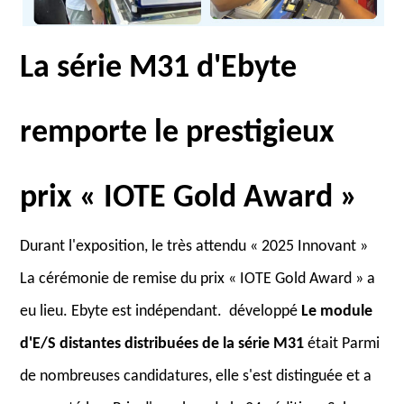
La série M31 d'Ebyte
remporte le prestigieux
prix « IOTE Gold Award »
Durant l'exposition, le très attendu « 2025 Innovant »
La cérémonie de remise du prix « IOTE Gold Award » a
eu lieu. Ebyte est indépendant. développé
Le module
d'E/S distantes distribuées de la série M31
était Parmi
de nombreuses candidatures, elle s'est distinguée et a