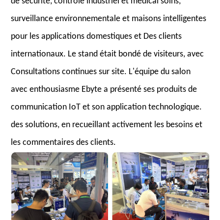
de sécurité, contrôle industriel et médical soins,
surveillance environnementale et maisons intelligentes
pour les applications domestiques et Des clients
internationaux. Le stand était bondé de visiteurs, avec
Consultations continues sur site. L'équipe du salon
avec enthousiasme Ebyte a présenté ses produits de
communication IoT et son application technologique.
des solutions, en recueillant activement les besoins et
les commentaires des clients.