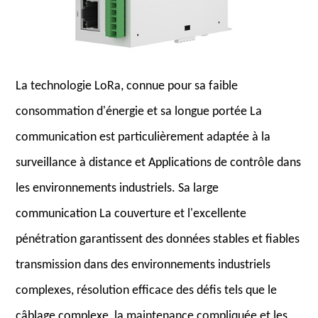
La technologie LoRa, connue pour sa faible
consommation d'énergie et sa longue portée La
communication est particulièrement adaptée à la
surveillance à distance et Applications de contrôle dans
les environnements industriels. Sa large
communication La couverture et l'excellente
pénétration garantissent des données stables et fiables
transmission dans des environnements industriels
complexes, résolution efficace des défis tels que le
câblage complexe, la maintenance compliquée et les