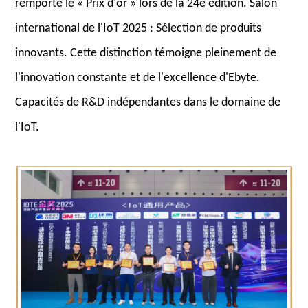
remporté le « Prix d'or » lors de la 24e édition. Salon
international de l'IoT 2025 : Sélection de produits
innovants. Cette distinction témoigne pleinement de
l'innovation constante et de l'excellence d'Ebyte.
Capacités de R&D indépendantes dans le domaine de
l'IoT.