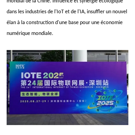
mondial de la Chine. influence et synergie écologique
dans les industries de l'IoT et de l'IA, insuffler un nouvel
élan à la construction d'une base pour une économie
numérique mondiale.