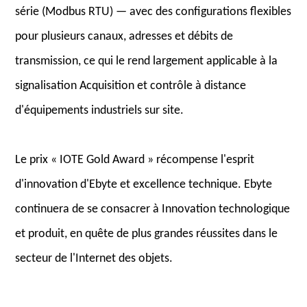
série (Modbus RTU) — avec des configurations flexibles
pour plusieurs canaux, adresses et débits de
transmission, ce qui le rend largement applicable à la
signalisation Acquisition et contrôle à distance
d'équipements industriels sur site.
Le prix « IOTE Gold Award » récompense l'esprit
d'innovation d'Ebyte et excellence technique. Ebyte
continuera de se consacrer à Innovation technologique
et produit, en quête de plus grandes réussites dans le
secteur de l'Internet des objets.