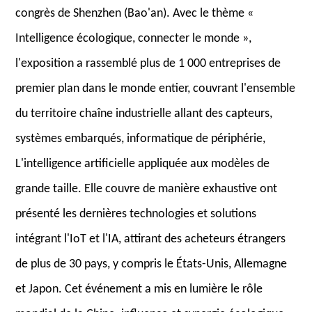
congrès de Shenzhen (Bao'an). Avec le thème «
Intelligence écologique, connecter le monde »,
l'exposition a rassemblé plus de 1 000 entreprises de
premier plan dans le monde entier, couvrant l'ensemble
du territoire chaîne industrielle allant des capteurs,
systèmes embarqués, informatique de périphérie,
L'intelligence artificielle appliquée aux modèles de
grande taille. Elle couvre de manière exhaustive ont
présenté les dernières technologies et solutions
intégrant l'IoT et l'IA, attirant des acheteurs étrangers
de plus de 30 pays, y compris le États-Unis, Allemagne
et Japon. Cet événement a mis en lumière le rôle