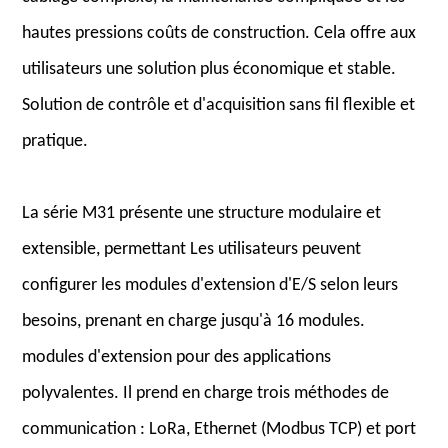
hautes pressions coûts de construction. Cela offre aux
utilisateurs une solution plus économique et stable.
Solution de contrôle et d'acquisition sans fil flexible et
pratique.
La série M31 présente une structure modulaire et
extensible, permettant Les utilisateurs peuvent
configurer les modules d'extension d'E/S selon leurs
besoins, prenant en charge jusqu'à 16 modules.
modules d'extension pour des applications
polyvalentes. Il prend en charge trois méthodes de
communication : LoRa, Ethernet (Modbus TCP) et port