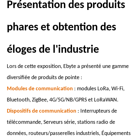
Présentation des produits
phares et obtention des
éloges de l'industrie
Lors de cette exposition, Ebyte a présenté une gamme
diversifiée de produits de pointe :
Modules de communication
: modules LoRa, Wi-Fi,
Bluetooth, ZigBee, 4G/5G/NB/GPRS et LoRaWAN.
Dispositifs de communication
: Interrupteurs de
télécommande, Serveurs série, stations radio de
données, routeurs/passerelles industriels, Équipements