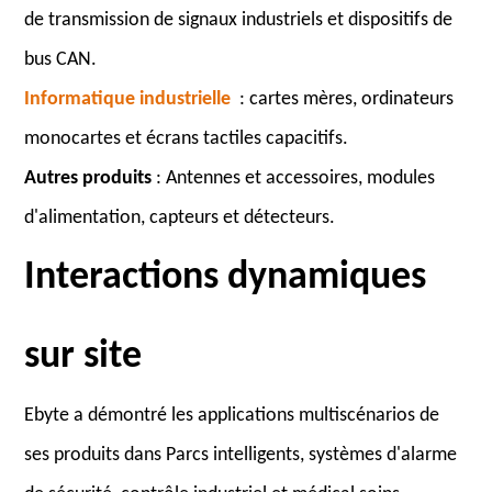
de transmission de signaux industriels et dispositifs de
bus CAN.
Informatique industrielle
: cartes mères, ordinateurs
monocartes et écrans tactiles capacitifs.
Autres produits
: Antennes et accessoires, modules
d'alimentation, capteurs et détecteurs.
Interactions dynamiques
sur site
Ebyte a démontré les applications multiscénarios de
ses produits dans Parcs intelligents, systèmes d'alarme