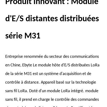
Produit innovant : Module
d'E/S distantes distribuées
série M31
Entreprise renommée du secteur des communications
en Chine, Ebyte Le module hôte d'E/S distribuées LoRa
de la série M31 est un système d'acquisition et de
contrôle à distance. Appareil basé sur la technologie
sans fil LoRa. Doté d'un module LoRa intégré. module
sans fil, il prend en charge le contrôle des commandes