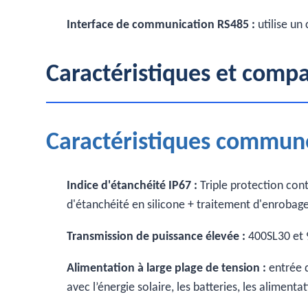
Interface de communication RS485 :
utilise u
Caractéristiques et comp
Caractéristiques commune
Indice d'étanchéité IP67 :
Triple protection cont
d'étanchéité en silicone + traitement d'enrobage
Transmission de puissance élevée :
400SL30 et 
Alimentation à large plage de tension :
entrée 
avec l’énergie solaire, les batteries, les aliment