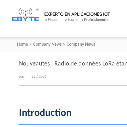
Home
>
Company News
>
Company News
Nouveautés : Radio de données LoRa étan
Jun
22 / 2026
Introduction