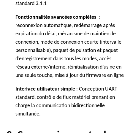
standard 3.1.1
Fonctionnalités avancées complètes
:
reconnexion automatique, redémarrage après
expiration du délai, mécanisme de maintien de
connexion, mode de connexion courte (intervalle
personnalisable), paquet de pulsation et paquet
d’enregistrement dans tous les modes, accès
réseau externe/interne, réinitialisation d’usine en
une seule touche, mise à jour du firmware en ligne
Interface utilisateur simple
: Conception UART
standard, contrôle de flux matériel prenant en
charge la communication bidirectionnelle
simultanée.