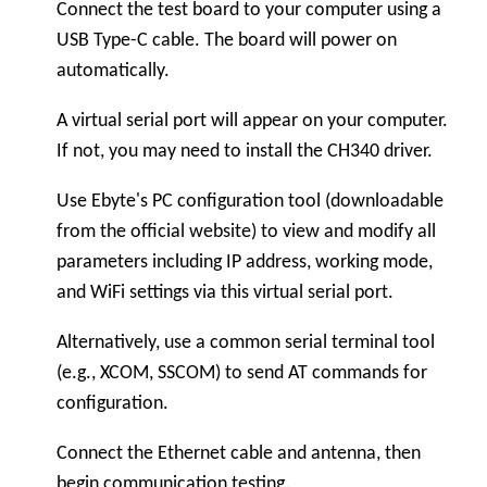
Connect the test board to your computer using a
USB Type-C cable. The board will power on
automatically.
A virtual serial port will appear on your computer.
If not, you may need to install the CH340 driver.
Use Ebyte's PC configuration tool (downloadable
from the official website) to view and modify all
parameters including IP address, working mode,
and WiFi settings via this virtual serial port.
Alternatively, use a common serial terminal tool
(e.g., XCOM, SSCOM) to send AT commands for
configuration.
Connect the Ethernet cable and antenna, then
begin communication testing.