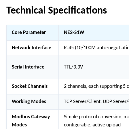
Technical Specifications
Core Parameter
NE2-S1W
Network Interface
RJ45 (10/100M auto-negotiatio
Serial Interface
TTL/3.3V
Socket Channels
2 channels, each supporting 5 c
Working Modes
TCP Server/Client, UDP Server
Modbus Gateway
Simple protocol conversion, mu
Modes
configurable, active upload