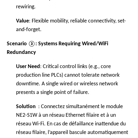
rewiring.
Value
: Flexible mobility, reliable connectivity, set-
and-forget.
Scenario ③: Systems Requiring Wired/WiFi
Redundancy
User Need
: Critical control links (e.g., core
production line PLCs) cannot tolerate network
downtime. A single wired or wireless network
presents a single point of failure.
Solution
: Connectez simultanément le module
NE2-S1W à un réseau Ethernet filaire et à un
réseau Wi-Fi. En cas de défaillance inattendue du
réseau filaire, l’appareil bascule automatiquement