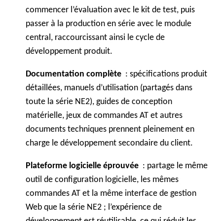
commencer l’évaluation avec le kit de test, puis
passer à la production en série avec le module
central, raccourcissant ainsi le cycle de
développement produit.
Documentation complète
: spécifications produit
détaillées, manuels d’utilisation (partagés dans
toute la série NE2), guides de conception
matérielle, jeux de commandes AT et autres
documents techniques prennent pleinement en
charge le développement secondaire du client.
Plateforme logicielle éprouvée
: partage le même
outil de configuration logicielle, les mêmes
commandes AT et la même interface de gestion
Web que la série NE2 ; l’expérience de