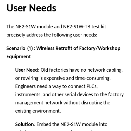
User Needs
The NE2-S1W module and NE2-S1W-TB test kit
precisely address the following user needs:
Scenario ①: Wireless Retrofit of Factory/Workshop
Equipment
User Need
: Old factories have no network cabling,
or rewiring is expensive and time-consuming.
Engineers need a way to connect PLCs,
instruments, and other serial devices to the factory
management network without disrupting the
existing environment.
Solution
: Embed the NE2-S1W module into