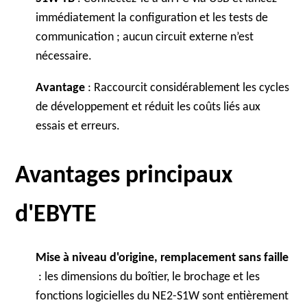
immédiatement la configuration et les tests de
communication ; aucun circuit externe n’est
nécessaire.
Avantage
: Raccourcit considérablement les cycles
de développement et réduit les coûts liés aux
essais et erreurs.
Avantages principaux
d'EBYTE
Mise à niveau d'origine, remplacement sans faille
: les dimensions du boîtier, le brochage et les
fonctions logicielles du NE2-S1W sont entièrement