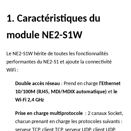
1. Caractéristiques du
module NE2-S1W
Le NE2-S1W hérite de toutes les fonctionnalités
performantes du NE2-S1 et ajoute la connectivité
WiFi :
Double accès réseau
: Prend en charge
l'Ethernet
10/100M (RJ45, MDI/MDIX automatique)
et
le
Wi-Fi 2,4 GHz
Prise en charge multiprotocole
: 2 canaux Socket,
chacun prenant en charge les protocoles suivants :
serveur TCP, client TCP, serveur UDP, client UDP,