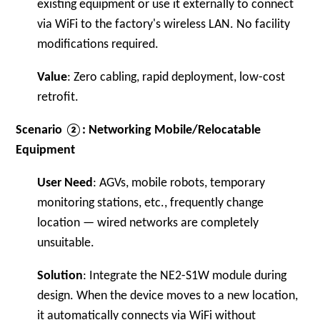
existing equipment or use it externally to connect
via WiFi to the factory's wireless LAN. No facility
modifications required.
Value
: Zero cabling, rapid deployment, low-cost
retrofit.
Scenario ②: Networking Mobile/Relocatable
Equipment
User Need
: AGVs, mobile robots, temporary
monitoring stations, etc., frequently change
location — wired networks are completely
unsuitable.
Solution
: Integrate the NE2-S1W module during
design. When the device moves to a new location,
it automatically connects via WiFi without