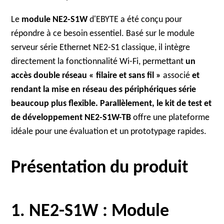
Le
module NE2-S1W
d'EBYTE a été conçu pour
répondre à ce besoin essentiel. Basé sur le module
serveur série Ethernet NE2-S1 classique, il intègre
directement la fonctionnalité Wi-Fi, permettant
un
accès double réseau « filaire et sans fil »
associé
et
rendant la mise en réseau des périphériques série
beaucoup plus flexible. Parallèlement, le kit de test et
de développement NE2-S1W-TB
offre une plateforme
idéale pour une évaluation et un prototypage rapides.
Présentation du produit
1. NE2-S1W : Module