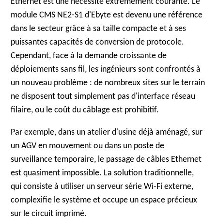
Ethernet est une nécessité extrêmement courante. Le
module CMS NE2-S1 d'Ebyte est devenu une référence
dans le secteur grâce à sa taille compacte et à ses
puissantes capacités de conversion de protocole.
Cependant, face à la demande croissante de
déploiements sans fil, les ingénieurs sont confrontés à
un nouveau problème : de nombreux sites sur le terrain
ne disposent tout simplement pas d'interface réseau
filaire, ou le coût du câblage est prohibitif.
Par exemple, dans un atelier d'usine déjà aménagé, sur
un AGV en mouvement ou dans un poste de
surveillance temporaire, le passage de câbles Ethernet
est quasiment impossible. La solution traditionnelle,
qui consiste à utiliser un serveur série Wi-Fi externe,
complexifie le système et occupe un espace précieux
sur le circuit imprimé.