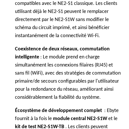
compatibles avec le NE2-S1 classique. Les clients
utilisant déjà le NE2-S1 peuvent le remplacer
directement par le NE2-S1W sans modifier le
schéma du circuit imprimé, et ainsi bénéficier
instantanément de la connectivité Wi-Fi.
Coexistence de deux réseaux, commutation
intelligente
: Le module prend en charge
simultanément les connexions filaires (RJ45) et
sans fil (WiFi), avec des stratégies de commutation
primaire/de secours configurables par l'utilisateur
pour la redondance du réseau, améliorant ainsi
considérablement la fiabilité du système.
Écosystème de développement complet
: Ebyte
fournit à la fois le
module central NE2-S1W
et le
kit de test NE2-S1W-TB
. Les clients peuvent