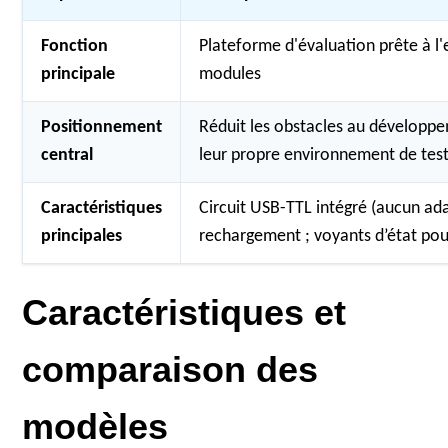
Fonction
Plateforme d'évaluation prête à l
principale
modules
Positionnement
Réduit les obstacles au développe
central
leur propre environnement de test
Caractéristiques
Circuit USB-TTL intégré (aucun ada
principales
rechargement ; voyants d’état pour
Caractéristiques et
comparaison des
modèles