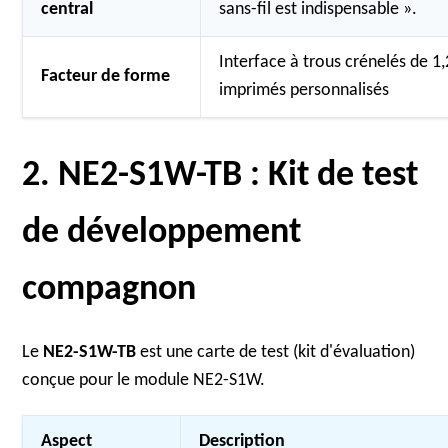
central
sans-fil est indispensable ».
Interface à trous crénelés de 1
Facteur de forme
imprimés personnalisés
2. NE2-S1W-TB : Kit de test
de développement
compagnon
Le
NE2-S1W-TB
est une carte de test (kit d'évaluation)
conçue pour le module NE2-S1W.
Aspect
Description