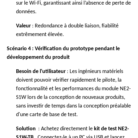
sur le Wi-Fi, garantissant ainsi l’absence de perte de
données.
Valeur
: Redondance à double liaison, fiabilité
extrêmement élevée.
Scénario 4 : Vérification du prototype pendant le
développement du produit
Besoin de l'utilisateur
: Les ingénieurs matériels
doivent pouvoir vérifier rapidement le pilote, la
fonctionnalité et les performances du module NE2-
S1W lors de la conception de nouveaux produits,
sans investir de temps dans la conception préalable
d'une carte de base de test.
Solution
: Achetez directement le
kit de test NE2-
S1W-TB
. Connectez-le à un PC via USB et lancez