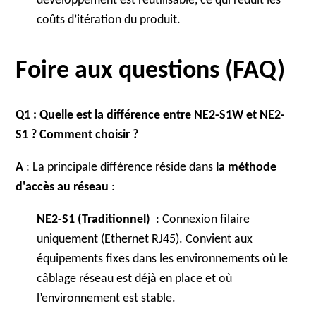
développement est réutilisable, ce qui réduit les
coûts d’itération du produit.
Foire aux questions (FAQ)
Q1 : Quelle est la différence entre NE2-S1W et NE2-
S1 ? Comment choisir ?
A
: La principale différence réside dans
la méthode
d'accès au réseau
:
NE2-S1 (Traditionnel)
: Connexion filaire
uniquement (Ethernet RJ45). Convient aux
équipements fixes dans les environnements où le
câblage réseau est déjà en place et où
l’environnement est stable.