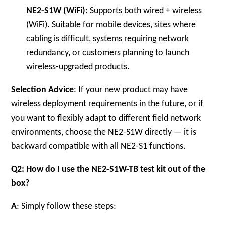
NE2-S1W (WiFi)
: Supports both wired + wireless
(WiFi). Suitable for mobile devices, sites where
cabling is difficult, systems requiring network
redundancy, or customers planning to launch
wireless-upgraded products.
Selection Advice
: If your new product may have
wireless deployment requirements in the future, or if
you want to flexibly adapt to different field network
environments, choose the NE2-S1W directly — it is
backward compatible with all NE2-S1 functions.
Q2: How do I use the NE2-S1W-TB test kit out of the
box?
A
: Simply follow these steps: