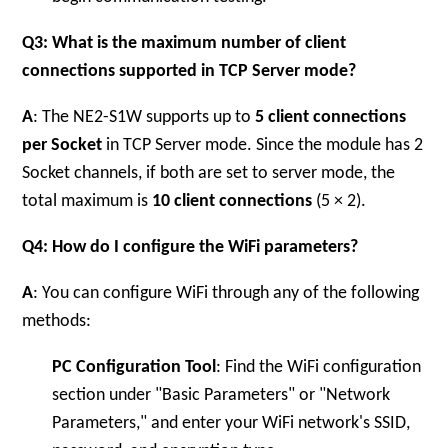
Q3: What is the maximum number of client
connections supported in TCP Server mode?
A
: The NE2-S1W supports up to
5 client connections
per Socket
in TCP Server mode. Since the module has 2
Socket channels, if both are set to server mode, the
total maximum is
10 client connections
(5 × 2).
Q4: How do I configure the WiFi parameters?
A
: You can configure WiFi through any of the following
methods:
PC Configuration Tool
: Find the WiFi configuration
section under "Basic Parameters" or "Network
Parameters," and enter your WiFi network's SSID,