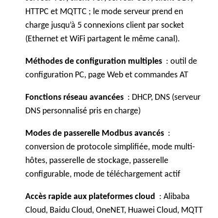
HTTPC et MQTTC ; le mode serveur prend en
charge jusqu’à 5 connexions client par socket
(Ethernet et WiFi partagent le même canal).
Méthodes de configuration multiples
: outil de
configuration PC, page Web et commandes AT
Fonctions réseau avancées
: DHCP, DNS (serveur
DNS personnalisé pris en charge)
Modes de passerelle Modbus avancés
:
conversion de protocole simplifiée, mode multi-
hôtes, passerelle de stockage, passerelle
configurable, mode de téléchargement actif
Accès rapide aux plateformes cloud
: Alibaba
Cloud, Baidu Cloud, OneNET, Huawei Cloud, MQTT