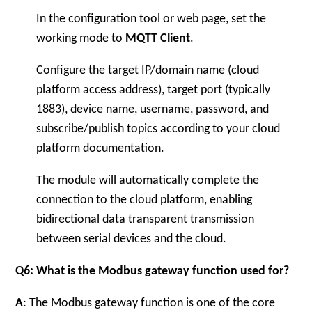
In the configuration tool or web page, set the
working mode to
MQTT Client
.
Configure the target IP/domain name (cloud
platform access address), target port (typically
1883), device name, username, password, and
subscribe/publish topics according to your cloud
platform documentation.
The module will automatically complete the
connection to the cloud platform, enabling
bidirectional data transparent transmission
between serial devices and the cloud.
Q6: What is the Modbus gateway function used for?
A
: The Modbus gateway function is one of the core