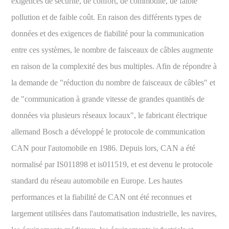
exigences de sécurité, de confort, de commodité, de faible
pollution et de faible coût. En raison des différents types de
données et des exigences de fiabilité pour la communication
entre ces systèmes, le nombre de faisceaux de câbles augmente
en raison de la complexité des bus multiples. Afin de répondre à
la demande de "réduction du nombre de faisceaux de câbles" et
de "communication à grande vitesse de grandes quantités de
données via plusieurs réseaux locaux", le fabricant électrique
allemand Bosch a développé le protocole de communication
CAN pour l'automobile en 1986. Depuis lors, CAN a été
normalisé par IS011898 et is011519, et est devenu le protocole
standard du réseau automobile en Europe. Les hautes
performances et la fiabilité de CAN ont été reconnues et
largement utilisées dans l'automatisation industrielle, les navires,