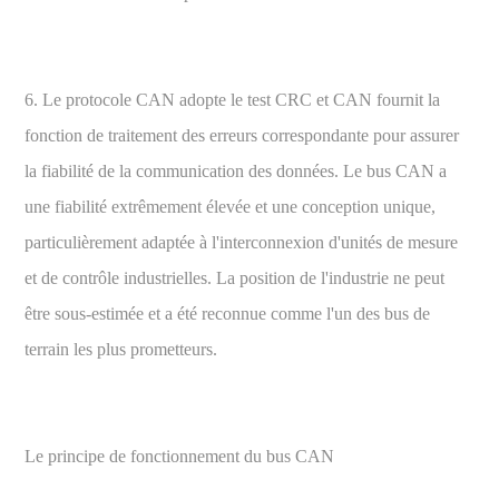
6. Le protocole CAN adopte le test CRC et CAN fournit la
fonction de traitement des erreurs correspondante pour assurer
la fiabilité de la communication des données. Le bus CAN a
une fiabilité extrêmement élevée et une conception unique,
particulièrement adaptée à l'interconnexion d'unités de mesure
et de contrôle industrielles. La position de l'industrie ne peut
être sous-estimée et a été reconnue comme l'un des bus de
terrain les plus prometteurs.
Le principe de fonctionnement du bus CAN