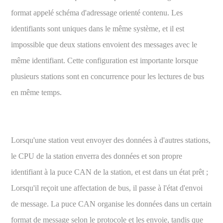
format appelé schéma d'adressage orienté contenu. Les
identifiants sont uniques dans le même système, et il est
impossible que deux stations envoient des messages avec le
même identifiant. Cette configuration est importante lorsque
plusieurs stations sont en concurrence pour les lectures de bus
en même temps.
Lorsqu'une station veut envoyer des données à d'autres stations,
le CPU de la station enverra des données et son propre
identifiant à la puce CAN de la station, et est dans un état prêt ;
Lorsqu'il reçoit une affectation de bus, il passe à l'état d'envoi
de message. La puce CAN organise les données dans un certain
format de message selon le protocole et les envoie, tandis que