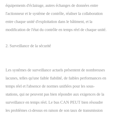
équipements d'éclairage, autres échanges de données entre
l'actionneur et le système de contrôle, réaliser la collaboration
entre chaque unité d'exploitation dans le bâtiment, et la
modification de l'état du contrôle en temps réel de chaque unité.
2. Surveillance de la sécurité
Les systèmes de surveillance actuels présentent de nombreuses
lacunes, telles qu'une faible fiabilité, de faibles performances en
temps réel et l'absence de normes unifiées pour les sous-
stations, qui ne peuvent pas bien répondre aux exigences de la
surveillance en temps réel. Le bus CAN PEUT bien résoudre
les problèmes ci-dessus en raison de son taux de transmission