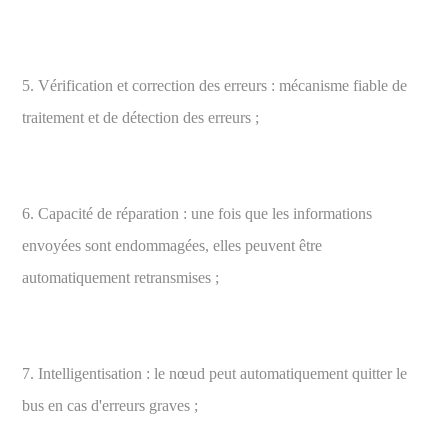
5. Vérification et correction des erreurs : mécanisme fiable de
traitement et de détection des erreurs ;
6. Capacité de réparation : une fois que les informations
envoyées sont endommagées, elles peuvent être
automatiquement retransmises ;
7. Intelligentisation : le nœud peut automatiquement quitter le
bus en cas d'erreurs graves ;