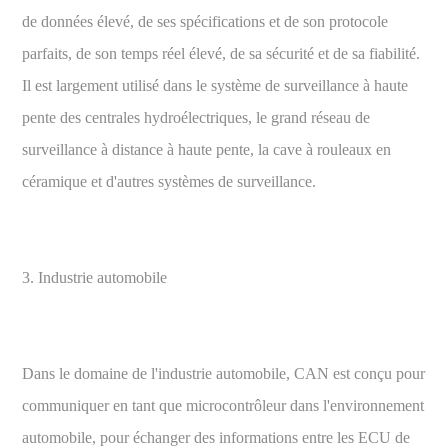
de données élevé, de ses spécifications et de son protocole
parfaits, de son temps réel élevé, de sa sécurité et de sa fiabilité.
Il est largement utilisé dans le système de surveillance à haute
pente des centrales hydroélectriques, le grand réseau de
surveillance à distance à haute pente, la cave à rouleaux en
céramique et d'autres systèmes de surveillance.
3. Industrie automobile
Dans le domaine de l'industrie automobile, CAN est conçu pour
communiquer en tant que microcontrôleur dans l'environnement
automobile, pour échanger des informations entre les ECU de