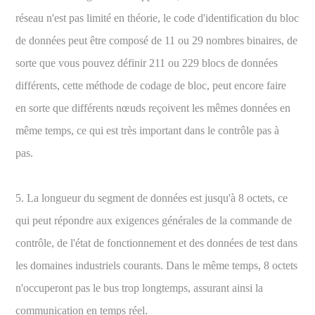
réseau n'est pas limité en théorie, le code d'identification du bloc
de données peut être composé de 11 ou 29 nombres binaires, de
sorte que vous pouvez définir 211 ou 229 blocs de données
différents, cette méthode de codage de bloc, peut encore faire
en sorte que différents nœuds reçoivent les mêmes données en
même temps, ce qui est très important dans le contrôle pas à
pas.
5. La longueur du segment de données est jusqu'à 8 octets, ce
qui peut répondre aux exigences générales de la commande de
contrôle, de l'état de fonctionnement et des données de test dans
les domaines industriels courants. Dans le même temps, 8 octets
n'occuperont pas le bus trop longtemps, assurant ainsi la
communication en temps réel.