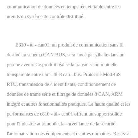
communication de données en temps réel et fiable entre les
nœuds du système de contrôle distribué.
E810 - ttl - can01, un produit de communication sans fil
destiné au schéma CAN BUS, sera lancé par yibaite dans un
proche avenir. Ce produit réalise la transmission mutuelle
transparente entre uart - ttl et can - bus. Protocole ModBuS
RTU, transmission de 4 identifiants, conditionnement de
données de trame série et filtrage de données 8 CAN, ARM
intégré et autres fonctionnalités pratiques. La haute qualité et les
performances de e810 - ttl - can01 offrent un support solide
pour l'industrie automobile, la surveillance de la sécurité,
l'automatisation des équipements et d'autres domaines. Restez à