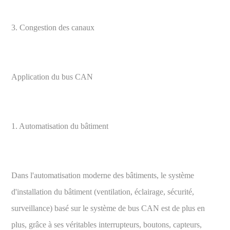
3. Congestion des canaux
Application du bus CAN
1. Automatisation du bâtiment
Dans l'automatisation moderne des bâtiments, le système
d'installation du bâtiment (ventilation, éclairage, sécurité,
surveillance) basé sur le système de bus CAN est de plus en
plus, grâce à ses véritables interrupteurs, boutons, capteurs,