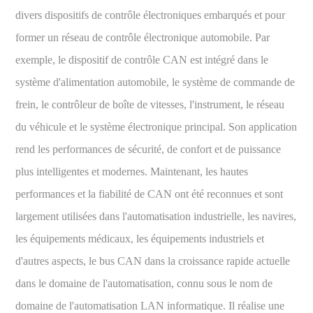
divers dispositifs de contrôle électroniques embarqués et pour
former un réseau de contrôle électronique automobile. Par
exemple, le dispositif de contrôle CAN est intégré dans le
système d'alimentation automobile, le système de commande de
frein, le contrôleur de boîte de vitesses, l'instrument, le réseau
du véhicule et le système électronique principal. Son application
rend les performances de sécurité, de confort et de puissance
plus intelligentes et modernes. Maintenant, les hautes
performances et la fiabilité de CAN ont été reconnues et sont
largement utilisées dans l'automatisation industrielle, les navires,
les équipements médicaux, les équipements industriels et
d'autres aspects, le bus CAN dans la croissance rapide actuelle
dans le domaine de l'automatisation, connu sous le nom de
domaine de l'automatisation LAN informatique. Il réalise une