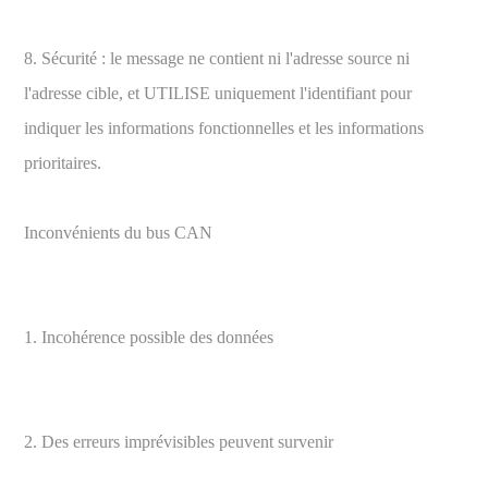
8. Sécurité : le message ne contient ni l'adresse source ni
l'adresse cible, et UTILISE uniquement l'identifiant pour
indiquer les informations fonctionnelles et les informations
prioritaires.
Inconvénients du bus CAN
1. Incohérence possible des données
2. Des erreurs imprévisibles peuvent survenir