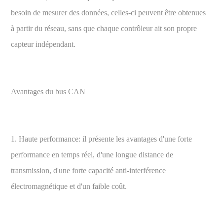
besoin de mesurer des données, celles-ci peuvent être obtenues
à partir du réseau, sans que chaque contrôleur ait son propre
capteur indépendant.
Avantages du bus CAN
1. Haute performance: il présente les avantages d'une forte
performance en temps réel, d'une longue distance de
transmission, d'une forte capacité anti-interférence
électromagnétique et d'un faible coût.