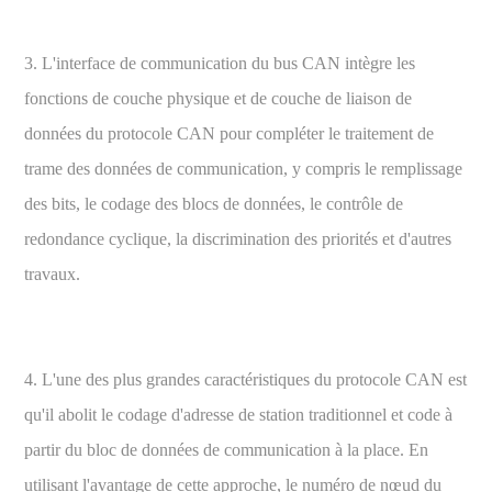
3. L'interface de communication du bus CAN intègre les
fonctions de couche physique et de couche de liaison de
données du protocole CAN pour compléter le traitement de
trame des données de communication, y compris le remplissage
des bits, le codage des blocs de données, le contrôle de
redondance cyclique, la discrimination des priorités et d'autres
travaux.
4. L'une des plus grandes caractéristiques du protocole CAN est
qu'il abolit le codage d'adresse de station traditionnel et code à
partir du bloc de données de communication à la place. En
utilisant l'avantage de cette approche, le numéro de nœud du