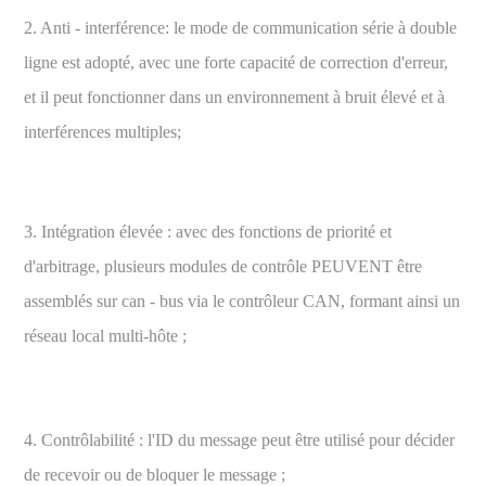
2. Anti - interférence: le mode de communication série à double
ligne est adopté, avec une forte capacité de correction d'erreur,
et il peut fonctionner dans un environnement à bruit élevé et à
interférences multiples;
3. Intégration élevée : avec des fonctions de priorité et
d'arbitrage, plusieurs modules de contrôle PEUVENT être
assemblés sur can - bus via le contrôleur CAN, formant ainsi un
réseau local multi-hôte ;
4. Contrôlabilité : l'ID du message peut être utilisé pour décider
de recevoir ou de bloquer le message ;