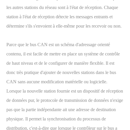
les autres stations du réseau sont à l'état de réception. Chaque
station à l'état de réception détecte les messages entrants et
détermine s'ils s'envoient à elle-même pour les recevoir ou non.
Parce que le bus CAN est un schéma d'adressage orienté
contenu, il est facile de mettre en place un système de contrôle
de haut niveau et de le configurer de manière flexible. Il est
donc très pratique d'ajouter de nouvelles stations dans le bus
CAN sans aucune modification matérielle ou logicielle.
Lorsque la nouvelle station fournie est un dispositif de réception
de données pur, le protocole de transmission de données n'exige
pas que la partie indépendante ait une adresse de destination
physique. Il permet la synchronisation du processus de
distribution, c'est-à-dire que lorsque le contrôleur sur le bus a