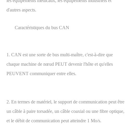
les équipements médicaux, les équipements industriels et
d'autres aspects.
Caractéristiques du bus CAN
1. CAN est une sorte de bus multi-maître, c'est-à-dire que
chaque machine de nœud PEUT devenir l'hôte et qu'elles
PEUVENT communiquer entre elles.
2. En termes de matériel, le support de communication peut être
un câble à paire torsadée, un câble coaxial ou une fibre optique,
et le débit de communication peut atteindre 1 Mo/s.