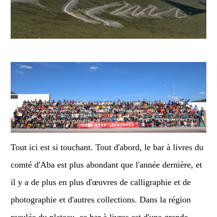
Tout ici est si touchant. Tout d'abord, le bar à livres du
comté d'Aba est plus abondant que l'année dernière, et
il y a de plus en plus d'œuvres de calligraphie et de
photographie et d'autres collections. Dans la région