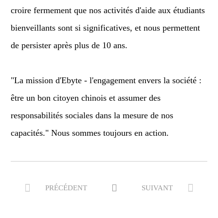
croire fermement que nos activités d'aide aux étudiants
bienveillants sont si significatives, et nous permettent
de persister après plus de 10 ans.
"La mission d'Ebyte - l'engagement envers la société :
être un bon citoyen chinois et assumer des
responsabilités sociales dans la mesure de nos
capacités." Nous sommes toujours en action.



PRÉCÉDENT
SUIVANT