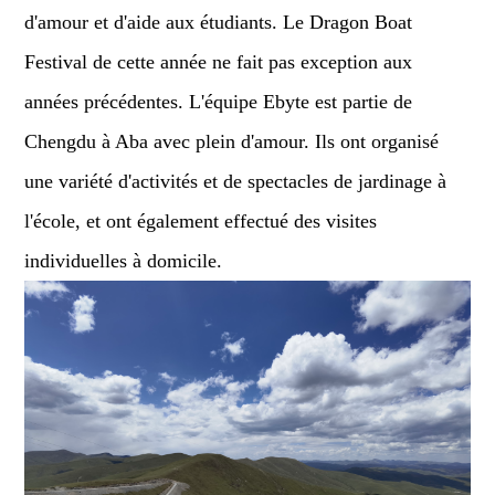
d'amour et d'aide aux étudiants. Le Dragon Boat
Festival de cette année ne fait pas exception aux
années précédentes. L'équipe Ebyte est partie de
Chengdu à Aba avec plein d'amour. Ils ont organisé
une variété d'activités et de spectacles de jardinage à
l'école, et ont également effectué des visites
individuelles à domicile.