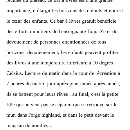
reculée du plateau, ce bar à livres est d'une grande
importance, il élargit les horizons des enfants et nourrit
le cœur des enfants. Ce bar à livres gratuit bénéficie
des efforts minutieux de l'enseignante Bojia Ze et du
dévouement de personnes attentionnées de tous
horizons. deuxièmement, les enfants peuvent profiter
des livres à une température inférieure à 10 degrés
Celsius. Lecture du matin dans la cour de récréation à
7 heures du matin, jour après jour, année après année,
ils se battent pour leurs rêves ; au final, c'est la petite
fille qui ne veut pas se séparer, qui se retrouve sur le
mur, dans l'orge highland, et dans le petit devant le
magasin de nouilles...