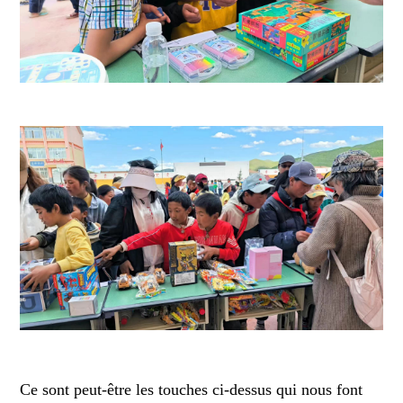
Ce sont peut-être les touches ci-dessus qui nous font