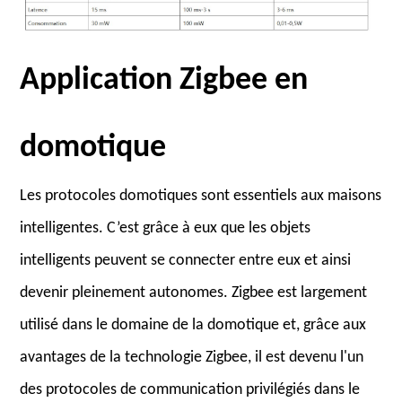
Application Zigbee en
domotique
Les protocoles domotiques sont essentiels aux maisons
intelligentes. C’est grâce à eux que les objets
intelligents peuvent se connecter entre eux et ainsi
devenir pleinement autonomes. Zigbee est largement
utilisé dans le domaine de la domotique et, grâce aux
avantages de la technologie Zigbee, il est devenu l'un
des protocoles de communication privilégiés dans le