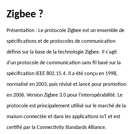
Zigbee ?
Présentation : Le protocole Zigbee est un ensemble de
spécifications et de protocoles de communication
définis sur la base de la technologie Zigbee. Il s'agit
d'un protocole de communication sans fil basé sur la
spécification IEEE 802.15.4. Il a été conçu en 1998,
normalisé en 2003, puis révisé et lancé pour promotion
en 2006. Version Zigbee 3.0 pour l'interopérabilité. Le
protocole est principalement utilisé sur le marché de la
maison connectée et dans les applications IoT et est
certifié par la Connectivity Standards Alliance.