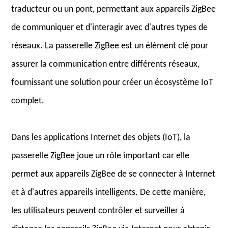
traducteur ou un pont, permettant aux appareils ZigBee
de communiquer et d'interagir avec d'autres types de
réseaux. La passerelle ZigBee est un élément clé pour
assurer la communication entre différents réseaux,
fournissant une solution pour créer un écosystème IoT
complet.
Dans les applications Internet des objets (IoT), la
passerelle ZigBee joue un rôle important car elle
permet aux appareils ZigBee de se connecter à Internet
et à d'autres appareils intelligents. De cette manière,
les utilisateurs peuvent contrôler et surveiller à