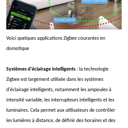
Voici quelques applications Zigbee courantes en
domotique
Systèmes d'éclairage intelligents
: la technologie
Zigbee est largement utilisée dans les systèmes
d'éclairage intelligents, notamment les ampoules à
intensité variable, les interrupteurs intelligents et les
luminaires. Cela permet aux utilisateurs de contrôler
les lumières à distance, de définir des horaires et des