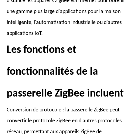
distance les appareils ZigBee via Internet pour obtenir
une gamme plus large d'applications pour la maison
intelligente, l'automatisation industrielle ou d'autres
applications IoT.
Les fonctions et
fonctionnalités de la
passerelle ZigBee incluent
Conversion de protocole : la passerelle ZigBee peut
convertir le protocole ZigBee en d'autres protocoles
réseau, permettant aux appareils ZigBee de