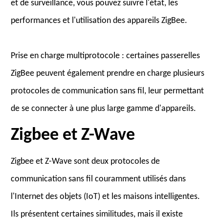
et de surveillance, vous pouvez suivre l'état, les
performances et l'utilisation des appareils ZigBee.
Prise en charge multiprotocole : certaines passerelles
ZigBee peuvent également prendre en charge plusieurs
protocoles de communication sans fil, leur permettant
de se connecter à une plus large gamme d'appareils.
Zigbee et Z-Wave
Zigbee et Z-Wave sont deux protocoles de
communication sans fil couramment utilisés dans
l'Internet des objets (IoT) et les maisons intelligentes.
Ils présentent certaines similitudes, mais il existe