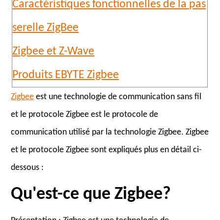
Caractéristiques fonctionnelles de la pas
serelle ZigBee
Zigbee et Z-Wave
Produits EBYTE Zigbee
Zigbee
est une technologie de communication sans fil
et le protocole Zigbee est le protocole de
communication utilisé par la technologie Zigbee. Zigbee
et le protocole Zigbee sont expliqués plus en détail ci-
dessous :
Qu'est-ce que Zigbee?