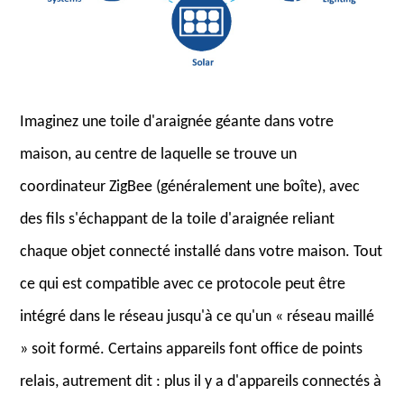
Imaginez une toile d'araignée géante dans votre
maison, au centre de laquelle se trouve un
coordinateur ZigBee (généralement une boîte), avec
des fils s'échappant de la toile d'araignée reliant
chaque objet connecté installé dans votre maison. Tout
ce qui est compatible avec ce protocole peut être
intégré dans le réseau jusqu'à ce qu'un « réseau maillé
» soit formé. Certains appareils font office de points
relais, autrement dit : plus il y a d'appareils connectés à