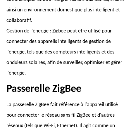
ainsi un environnement domestique plus intelligent et
collaboratif.
Gestion de l'énergie : Zigbee peut être utilisé pour
connecter des appareils intelligents de gestion de
l'énergie, tels que des compteurs intelligents et des
onduleurs solaires, afin de surveiller, optimiser et gérer
l'énergie.
Passerelle ZigBee
La passerelle ZigBee fait référence à l'appareil utilisé
pour connecter le réseau sans fil ZigBee et d'autres
réseaux (tels que Wi-Fi, Ethernet). Il agit comme un