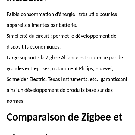
Faible consommation d’énergie : très utile pour les
appareils alimentés par batterie.
Simplicité du circuit : permet le développement de
dispositifs économiques.
Large support : la Zigbee Alliance est soutenue par de
grandes entreprises, notamment Philips, Huawei,
Schneider Electric, Texas Instruments, etc., garantissant
ainsi un développement de produits basé sur des
normes.
Comparaison de Zigbee et