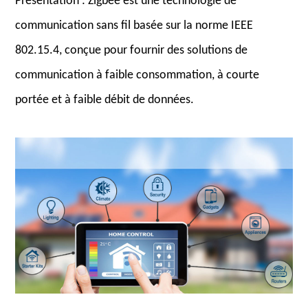
Présentation : Zigbee est une technologie de
communication sans fil basée sur la norme IEEE
802.15.4, conçue pour fournir des solutions de
communication à faible consommation, à courte
portée et à faible débit de données.