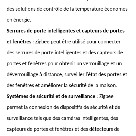
des solutions de contrôle de la température économes
en énergie.
Serrures de porte intelligentes et capteurs de portes
et fenêtres
: Zigbee peut être utilisé pour connecter
des serrures de porte intelligentes et des capteurs de
portes et fenêtres pour obtenir un verrouillage et un
déverrouillage à distance, surveiller l'état des portes et
des fenêtres et améliorer la sécurité de la maison.
Systèmes de sécurité et de surveillance
: Zigbee
permet la connexion de dispositifs de sécurité et de
surveillance tels que des caméras intelligentes, des
capteurs de portes et fenêtres et des détecteurs de