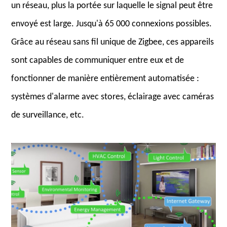
un réseau, plus la portée sur laquelle le signal peut être
envoyé est large. Jusqu'à 65 000 connexions possibles.
Grâce au réseau sans fil unique de Zigbee, ces appareils
sont capables de communiquer entre eux et de
fonctionner de manière entièrement automatisée :
systèmes d'alarme avec stores, éclairage avec caméras
de surveillance, etc.