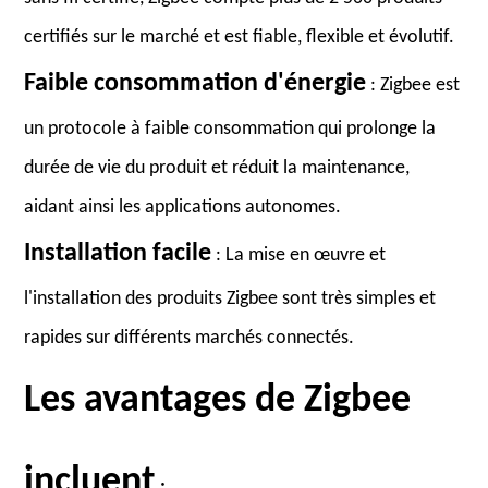
certifiés sur le marché et est fiable, flexible et évolutif.
Faible consommation d'énergie
: Zigbee est
un protocole à faible consommation qui prolonge la
durée de vie du produit et réduit la maintenance,
aidant ainsi les applications autonomes.
Installation facile
: La mise en œuvre et
l'installation des produits Zigbee sont très simples et
rapides sur différents marchés connectés.
Les avantages de Zigbee
incluent
: