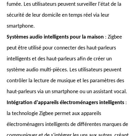
fumée. Les utilisateurs peuvent surveiller l'état de la
sécurité de leur domicile en temps réel via leur
smartphone.
Systèmes audio intelligents pour la maison
: Zigbee
peut être utilisé pour connecter des haut-parleurs
intelligents et des haut-parleurs afin de créer un
système audio multi-pièces. Les utilisateurs peuvent
contrôler la lecture de musique et les paramètres des
haut-parleurs via un smartphone ou un assistant vocal.
Intégration d'appareils électroménagers intelligents
:
la technologie Zigbee permet aux appareils
électroménagers intelligents de différentes marques de
communiquer et de s'intégrer les uns aux autres, créant