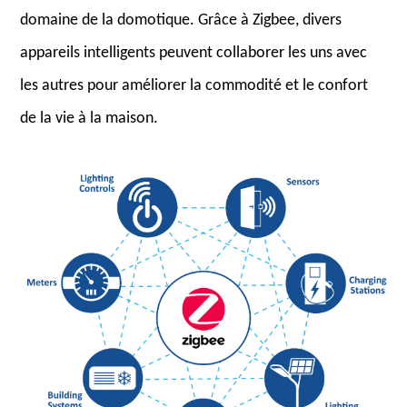
domaine de la domotique. Grâce à Zigbee, divers
appareils intelligents peuvent collaborer les uns avec
les autres pour améliorer la commodité et le confort
de la vie à la maison.