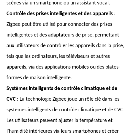
scènes via un smartphone ou un assistant vocal.
Contrôle des prises intelligentes et des appareil
s :
Zigbee peut être utilisé pour connecter des prises
intelligentes et des adaptateurs de prise, permettant
aux utilisateurs de contrôler les appareils dans la prise,
tels que les ordinateurs, les téléviseurs et autres
appareils, via des applications mobiles ou des plates-
formes de maison intelligente.
Systèmes intelligents de contrôle climatique et de
CVC
: La technologie Zigbee joue un rôle clé dans les
systèmes intelligents de contrôle climatique et de CVC.
Les utilisateurs peuvent ajuster la température et
l'humidité intérieures via leurs smartphones et créer