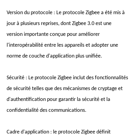
Version du protocole : Le protocole Zigbee a été mis à
jour à plusieurs reprises, dont Zigbee 3.0 est une
version importante conçue pour améliorer
l'interopérabilité entre les appareils et adopter une
norme de couche d'application plus unifiée.
Sécurité : Le protocole Zigbee inclut des fonctionnalités
de sécurité telles que des mécanismes de cryptage et
d'authentification pour garantir la sécurité et la
confidentialité des communications.
Cadre d'application : le protocole Zigbee définit