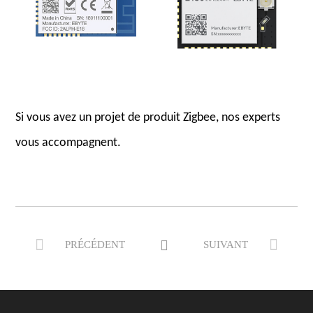
Si vous avez un projet de produit Zigbee, nos experts
vous accompagnent.



PRÉCÉDENT
SUIVANT