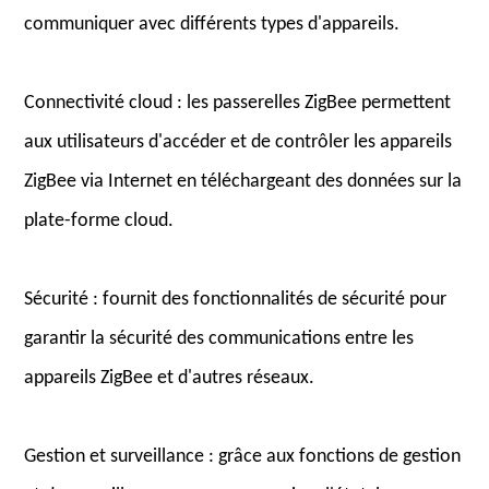
communiquer avec différents types d'appareils.
Connectivité cloud : les passerelles ZigBee permettent
aux utilisateurs d'accéder et de contrôler les appareils
ZigBee via Internet en téléchargeant des données sur la
plate-forme cloud.
Sécurité : fournit des fonctionnalités de sécurité pour
garantir la sécurité des communications entre les
appareils ZigBee et d'autres réseaux.
Gestion et surveillance : grâce aux fonctions de gestion