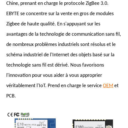
Chine, prenant en charge le protocole ZigBee 3.0.
EBYTE se concentre sur la vente en gros de modules
Zigbee de haute qualité. En s'appuyant sur les
avantages de la technologie de communication sans fil,
de nombreux problèmes industriels sont résolus et le
schéma industriel de l'Internet des objets basé sur la
technologie sans fil est dérivé. Nous favorisons
l'innovation pour vous aider à vous approprier
véritablement l'IoT. Prend en charge le service
OEM
et
PCB.