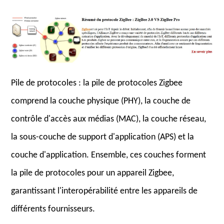
Pile de protocoles : la pile de protocoles Zigbee
comprend la couche physique (PHY), la couche de
contrôle d'accès aux médias (MAC), la couche réseau,
la sous-couche de support d'application (APS) et la
couche d'application. Ensemble, ces couches forment
la pile de protocoles pour un appareil Zigbee,
garantissant l'interopérabilité entre les appareils de
différents fournisseurs.