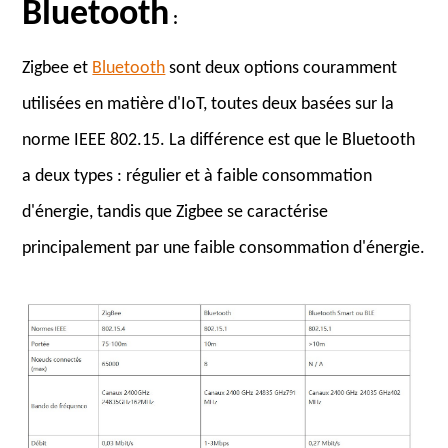
Bluetooth
:
Zigbee et
Bluetooth
sont deux options couramment
utilisées en matière d'IoT, toutes deux basées sur la
norme IEEE 802.15. La différence est que le Bluetooth
a deux types : régulier et à faible consommation
d'énergie, tandis que Zigbee se caractérise
principalement par une faible consommation d'énergie.