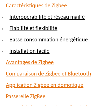
Caractéristiques de Zigbee
Interopérabilité et réseau maillé
Fiabilité et flexibilité
Basse consommation énergétique
installation facile
Avantages de Zigbee
Comparaison de Zigbee et Bluetooth
Application Zigbee en domotique
Passerelle ZigBee