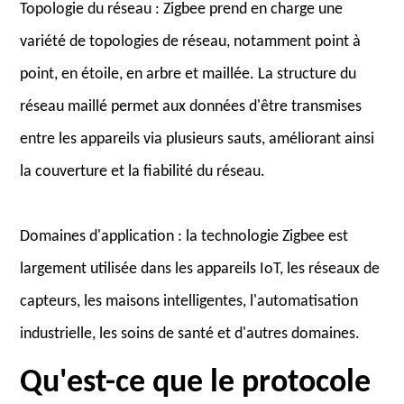
Topologie du réseau : Zigbee prend en charge une
variété de topologies de réseau, notamment point à
point, en étoile, en arbre et maillée. La structure du
réseau maillé permet aux données d'être transmises
entre les appareils via plusieurs sauts, améliorant ainsi
la couverture et la fiabilité du réseau.
Domaines d'application : la technologie Zigbee est
largement utilisée dans les appareils IoT, les réseaux de
capteurs, les maisons intelligentes, l'automatisation
industrielle, les soins de santé et d'autres domaines.
Qu'est-ce que le protocole