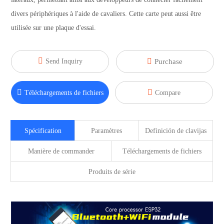
divers périphériques à l'aide de cavaliers. Cette carte peut aussi être
utilisée sur une plaque d'essai.


Send Inquiry
Purchase


Téléchargements de fichiers
Compare
Spécification
Paramètres
Definición de clavijas
Manière de commander
Téléchargements de fichiers
Produits de série