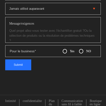
Message/exigences
Pour le business
*
Yes
NO
Intimité
confidentialite
Plan
Communication
Boutique
du
sans fil à faible
en ligne