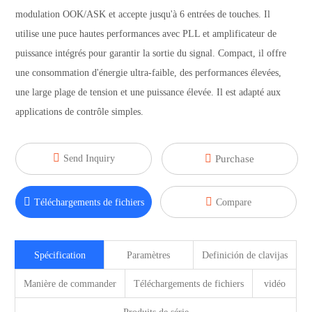
modulation OOK/ASK et accepte jusqu'à 6 entrées de touches. Il
utilise une puce hautes performances avec PLL et amplificateur de
puissance intégrés pour garantir la sortie du signal. Compact, il offre
une consommation d'énergie ultra-faible, des performances élevées,
une large plage de tension et une puissance élevée. Il est adapté aux
applications de contrôle simples.


Send Inquiry
Purchase


Téléchargements de fichiers
Compare
Spécification
Paramètres
Definición de clavijas
Manière de commander
Téléchargements de fichiers
vidéo