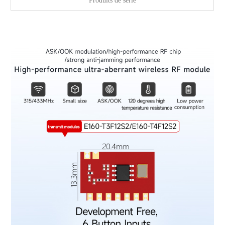
Produits de série