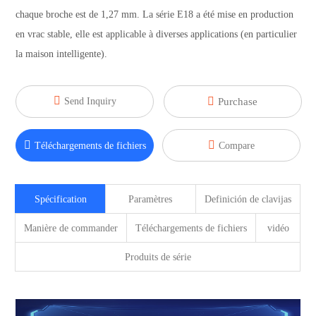
chaque broche est de 1,27 mm. La série E18 a été mise en production
en vrac stable, elle est applicable à diverses applications (en particulier
la maison intelligente).


Send Inquiry
Purchase


Téléchargements de fichiers
Compare
Spécification
Paramètres
Definición de clavijas
Manière de commander
Téléchargements de fichiers
vidéo
Produits de série