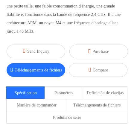
une petite taille, une faible consommation d'énergie, une grande
fiabilité et fonctionne dans la bande de fréquence 2,4 GHz. Il a une
architecture ARM, un noyau M4 et une fréquence d'horloge allant
jusqu'à 48 MHz.


Send Inquiry
Purchase


Téléchargements de fichiers
Compare
Spécification
Paramètres
Definición de clavijas
Manière de commander
Téléchargements de fichiers
Produits de série