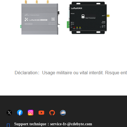
Support technique：service-fr-@cdebyte.com
