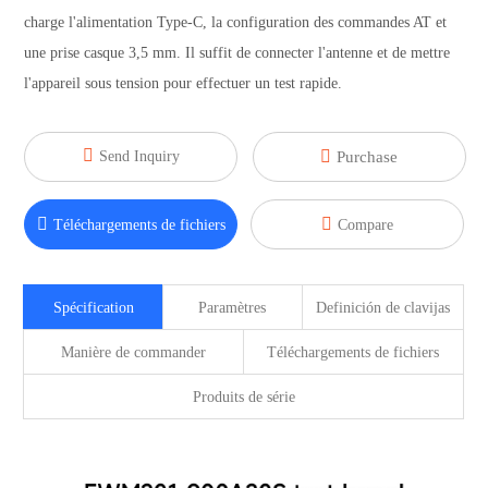
charge l'alimentation Type-C, la configuration des commandes AT et
une prise casque 3,5 mm. Il suffit de connecter l'antenne et de mettre
l'appareil sous tension pour effectuer un test rapide.


Send Inquiry
Purchase


Téléchargements de fichiers
Compare
Spécification
Paramètres
Definición de clavijas
Manière de commander
Téléchargements de fichiers
Produits de série