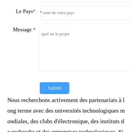
Le Pays
*
*
Message
*
Submit
Nous recherchons activement des partenariats à l
ong terme avec des universités technologiques m
ondiales, des clubs d'électronique, des instituts d
e recherche et des entreprises technologiques. Si