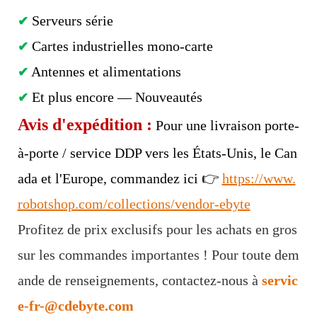
Serveurs série
✔
Cartes industrielles mono-carte
✔
Antennes et alimentations
✔
Et plus encore — Nouveautés
✔
Avis d'expédition :
Pour une livraison porte-
à-porte / service DDP vers les États-Unis, le Can
ada et l'Europe, commandez ici 👉
https://www.
robotshop.com/collections/vendor-ebyte
Profitez de prix exclusifs pour les achats en gros
sur les commandes importantes ! Pour toute dem
ande de renseignements, contactez-nous à
servic
e-fr-@cdebyte.com