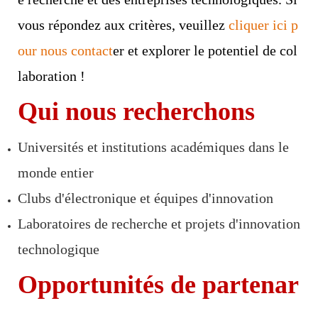
vous répondez aux critères, veuillez
cliquer ici p
our nous contact
er
et explorer le potentiel de col
laboration !
Qui nous recherchons
Universités et institutions académiques dans le
monde entier
Clubs d'électronique et équipes d'innovation
Laboratoires de recherche et projets d'innovation
technologique
Opportunités de partenar