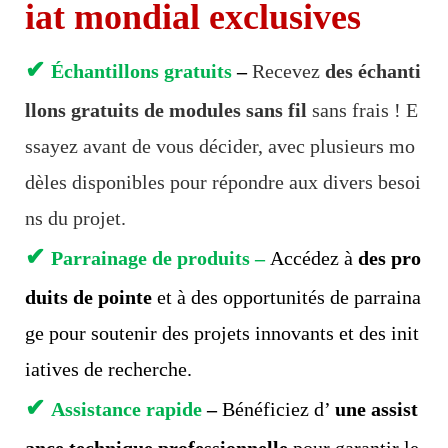
iat mondial exclusives
✔
Échantillons gratuits
–
Recevez
des échanti
llons gratuits de modules sans fil
sans frais ! E
ssayez avant de vous décider, avec plusieurs mo
dèles disponibles pour répondre aux divers besoi
ns du projet.
✔
Parrainage de produits –
Accédez à
des pro
duits de pointe
et à des opportunités de parraina
ge pour soutenir des projets innovants et des init
iatives de recherche.
✔
Assistance rapide
–
Bénéficiez d’
une assist